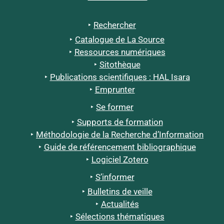
Rechercher
Catalogue de La Source
Ressources numériques
Sitothèque
Publications scientifiques : HAL Isara
Emprunter
Se former
Supports de formation
Méthodologie de la Recherche d’Information
Guide de référencement bibliographique
Logiciel Zotero
S’informer
Bulletins de veille
Actualités
Sélections thématiques