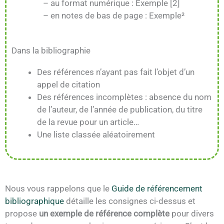
– au format numérique : Exemple [2]
– en notes de bas de page : Exemple²
Dans la bibliographie
Des références n’ayant pas fait l’objet d’un
appel de citation
Des références incomplètes : absence du nom
de l’auteur, de l’année de publication, du titre
de la revue pour un article…
Une liste classée aléatoirement
Nous vous rappelons que le
Guide de référencement
bibliographique
détaille les consignes ci-dessus et
propose
un exemple de référence complète
pour divers