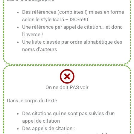
Des références (complètes !) mises en forme
selon le style Isara – ISO-690
Une référence par appel de citation… et donc
l’inverse !
Une liste classée par ordre alphabétique des
noms d’auteurs
On ne doit PAS voir
Dans le corps du texte
Des citations qui ne sont pas suivies d’un
appel de citation
Des appels de citation :