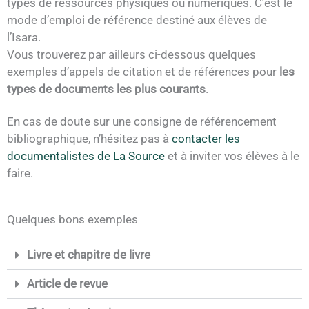
types de ressources physiques ou numériques. C’est le
mode d’emploi de référence destiné aux élèves de
l’Isara.
Vous trouverez par ailleurs ci-dessous quelques
exemples d’appels de citation et de références pour
les
types de documents les plus courants
.
En cas de doute sur une consigne de référencement
bibliographique, n’hésitez pas à
contacter les
documentalistes de La Source
et à inviter vos élèves à le
faire.
Quelques bons exemples
Livre et chapitre de livre
Article de revue