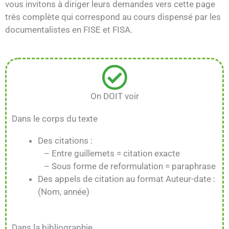
vous invitons à diriger leurs demandes vers cette page
très complète qui correspond au cours dispensé par les
documentalistes en FISE et FISA.
On DOIT voir
Dans le corps du texte
Des citations :
– Entre guillemets = citation exacte
– Sous forme de reformulation = paraphrase
Des appels de citation au format Auteur-date :
(Nom, année)
Dans la bibliographie