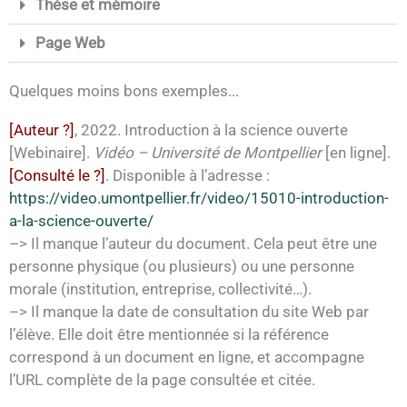
Thèse et mémoire
Page Web
Quelques moins bons exemples...
[Auteur ?]
, 2022. Introduction à la science ouverte
[Webinaire].
Vidéo – Université de Montpellier
[en ligne].
[Consulté le ?]
. Disponible à l’adresse :
https://video.umontpellier.fr/video/15010-introduction-
a-la-science-ouverte/
–> Il manque l’auteur du document. Cela peut être une
personne physique (ou plusieurs) ou une personne
morale (institution, entreprise, collectivité…).
–> Il manque la date de consultation du site Web par
l’élève. Elle doit être mentionnée si la référence
correspond à un document en ligne, et accompagne
l’URL complète de la page consultée et citée.