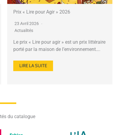
Prix « Lire pour Agir » 2026
23 Avril 2026
Actualités
Le prix « Lire pour agir » est un prix littéraire
porté par la maison de l’environnement….
LIRE LA SUITE
tés du catalogue