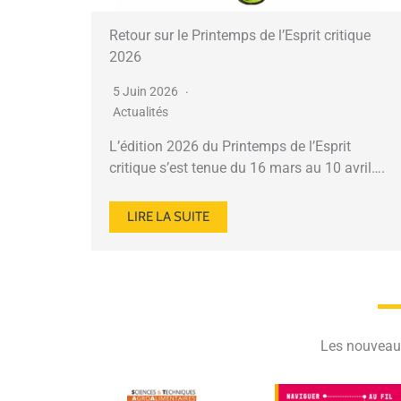
Retour sur le Printemps de l’Esprit critique
2026
5 Juin 2026
Actualités
L’édition 2026 du Printemps de l’Esprit
critique s’est tenue du 16 mars au 10 avril….
LIRE LA SUITE
Les nouveau