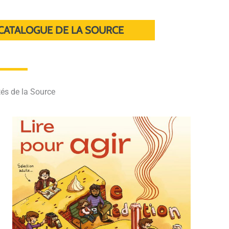
CATALOGUE DE LA SOURCE
tés de la Source