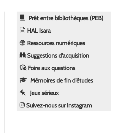
Prêt entre bibliothèques (PEB)
HAL Isara
Ressources numériques
Suggestions d'acquisition
Foire aux questions
Mémoires de fin d'études
Jeux sérieux
Suivez-nous sur Instagram