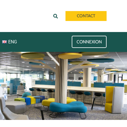
Rechercher
CONTACT
ENG
CONNEXION