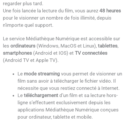
regarder plus tard.
Une fois lancée la lecture du film, vous aurez
48 heures
pour le visionner un nombre de fois illimité, depuis
n’importe quel support.
Le service Médiathèque Numérique est accessible sur
les
ordinateurs
(Windows, MacOS et Linux),
tablettes
,
smartphones
(Android et IOS) et
TV connectées
(Android TV et Apple TV).
Le
mode streaming
vous permet de visionner un
film sans avoir à télécharger le fichier vidéo. Il
nécessite que vous restiez connecté à Internet.
Le
téléchargement
d’un film et sa lecture hors-
ligne s’effectuent exclusivement depuis les
applications Médiathèque Numérique conçues
pour ordinateur, tablette et mobile.