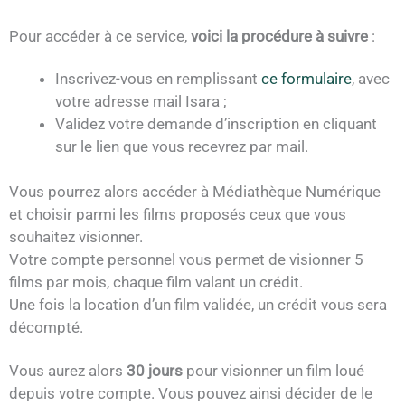
Pour accéder à ce service,
voici la procédure à suivre
:
Inscrivez-vous en remplissant
ce formulaire
, avec
votre adresse mail Isara ;
Validez votre demande d’inscription en cliquant
sur le lien que vous recevrez par mail.
Vous pourrez alors accéder à Médiathèque Numérique
et choisir parmi les films proposés ceux que vous
souhaitez visionner.
Votre compte personnel vous permet de visionner 5
films par mois, chaque film valant un crédit.
Une fois la location d’un film validée, un crédit vous sera
décompté.
Vous aurez alors
30 jours
pour visionner un film loué
depuis votre compte. Vous pouvez ainsi décider de le