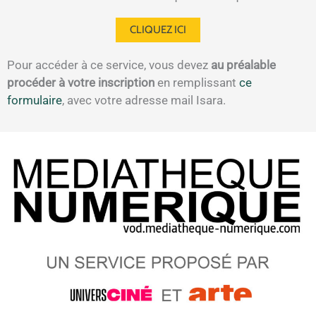
CLIQUEZ ICI
Pour accéder à ce service, vous devez
au préalable
procéder à votre inscription
en remplissant
ce
formulaire
, avec votre adresse mail Isara.