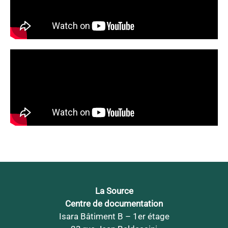
La Source
Centre de documentation
Isara Bâtiment B – 1er étage