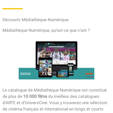
Découvrir Médiathèque Numérique
Médiathèque Numérique, qu’est-ce que c’est ?
Le catalogue de Médiathèque Numérique est constitué
de plus de
10 000 films
du meilleur des catalogues
d’ARTE et d’UniversCiné. Vous y trouverez une sélection
de cinéma français et international en longs et courts