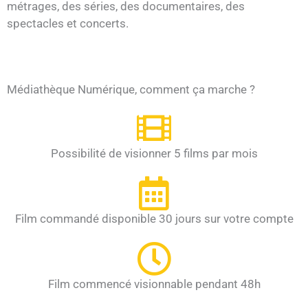
métrages, des séries, des documentaires, des
spectacles et concerts.
Médiathèque Numérique, comment ça marche ?
Possibilité de visionner 5 films par mois
Film commandé disponible 30 jours sur votre compte
Film commencé visionnable pendant 48h