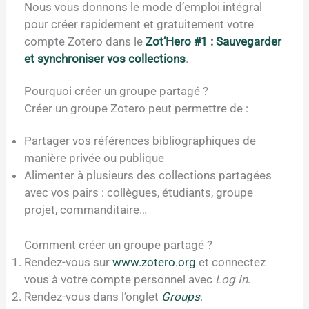
Nous vous donnons le mode d’emploi intégral
pour créer rapidement et gratuitement votre
compte Zotero dans le
Zot’Hero #1 : Sauvegarder
et synchroniser vos collections
.
Pourquoi créer un groupe partagé ?
Créer un groupe Zotero peut permettre de :
Partager vos références bibliographiques de
manière privée ou publique
Alimenter à plusieurs des collections partagées
avec vos pairs : collègues, étudiants, groupe
projet, commanditaire…
Comment créer un groupe partagé ?
Rendez-vous sur
www.zotero.org
et connectez
vous à votre compte personnel avec
Log In
.
Rendez-vous dans l’onglet
Groups
.