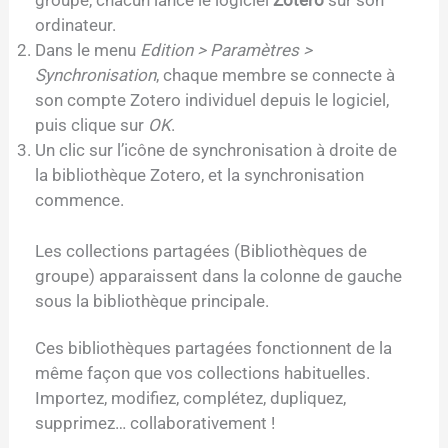
groupe, chacun lance le logiciel
Zotero
sur son
ordinateur.
Dans le menu
Edition > Paramètres >
Synchronisation
, chaque membre se connecte à
son compte Zotero individuel depuis le logiciel,
puis clique sur
OK
.
Un clic sur l’icône de synchronisation à droite de
la bibliothèque Zotero, et la synchronisation
commence.
Les collections partagées (Bibliothèques de
groupe) apparaissent dans la colonne de gauche
sous la bibliothèque principale.
Ces bibliothèques partagées fonctionnent de la
même façon que vos collections habituelles.
Importez, modifiez, complétez, dupliquez,
supprimez… collaborativement !