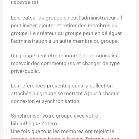
nécessaire)
Le créateur du groupe en est l’administrateur : il
peut inviter, ajouter et retirer des membres au
groupe. Le créateur du groupe peut en déléguer
l’administration à un autre membre du groupe.
Un groupe peut être renommé et personnalisé,
recevoir des commentaires et changer de type
privé/public.
Les références présentes dans la collection
attachée au groupe se mettent à jour à chaque
connexion et synchronisation.
Synchroniser votre groupe avec votre
bibliothèque Zotero
Une fois que tous les membres ont rejoint le