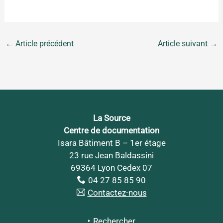
←
Article précédent
Article suivant
→
La Source
Centre de documentation
Isara Bâtiment B – 1er étage
23 rue Jean Baldassini
69364 Lyon Cedex 07
04 27 85 85 90
Contactez-nous
Rechercher