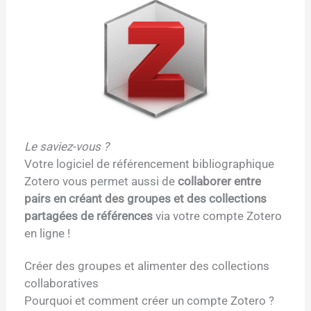
Le saviez-vous ?
Votre logiciel de référencement bibliographique
Zotero vous permet aussi de
collaborer entre
pairs en créant des groupes et des collections
partagées de références
via votre compte Zotero
en ligne !
Créer des groupes et alimenter des collections
collaboratives
Pourquoi et comment créer un compte Zotero ?