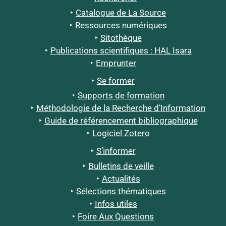
Catalogue de La Source
Ressources numériques
Sitothèque
Publications scientifiques : HAL Isara
Emprunter
Se former
Supports de formation
Méthodologie de la Recherche d’Information
Guide de référencement bibliographique
Logiciel Zotero
S’informer
Bulletins de veille
Actualités
Sélections thématiques
Infos utiles
Foire Aux Questions