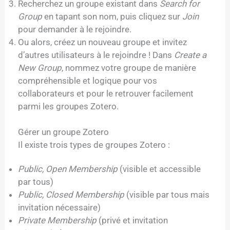
Recherchez un groupe existant dans
Search for
Group
en tapant son nom, puis cliquez sur
Join
pour demander à le rejoindre.
Ou alors, créez un nouveau groupe et invitez
d’autres utilisateurs à le rejoindre ! Dans
Create a
New Group
, nommez votre groupe de manière
compréhensible et logique pour vos
collaborateurs et pour le retrouver facilement
parmi les groupes Zotero.
Gérer un groupe Zotero
Il existe trois types de groupes Zotero :
Public, Open Membership
(visible et accessible
par tous)
Public, Closed Membership
(visible par tous mais
invitation nécessaire)
Private Membership
(privé et invitation