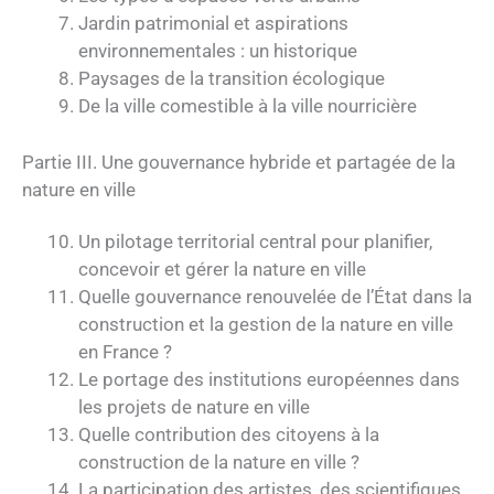
Jardin patrimonial et aspirations
environnementales : un historique
Paysages de la transition écologique
De la ville comestible à la ville nourricière
Partie III. Une gouvernance hybride et partagée de la
nature en ville
Un pilotage territorial central pour planifier,
concevoir et gérer la nature en ville
Quelle gouvernance renouvelée de l’État dans la
construction et la gestion de la nature en ville
en France ?
Le portage des institutions européennes dans
les projets de nature en ville
Quelle contribution des citoyens à la
construction de la nature en ville ?
La participation des artistes, des scientifiques