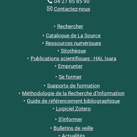
04 27 85 85 90
Contactez-nous
Rechercher
Catalogue de La Source
Ressources numériques
Sitothèque
Publications scientifiques : HAL Isara
Emprunter
Se former
Supports de formation
Méthodologie de la Recherche d’Information
Guide de référencement bibliographique
Logiciel Zotero
S’informer
Bulletins de veille
Actualités