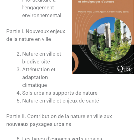
l’engagement
environnemental
Partie I. Nouveaux enjeux
de la nature en ville
Nature en ville et
biodiversité
Atténuation et
adaptation
climatique
Sols urbains supports de nature
Nature en ville et enjeux de santé
Partie II. Contribution de la nature en ville aux
nouveaux paysages urbains
Les types d’espaces verts urbains