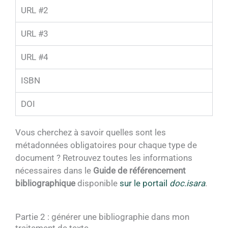
URL #2
URL #3
URL #4
ISBN
DOI
Vous cherchez à savoir quelles sont les
métadonnées obligatoires pour chaque type de
document ? Retrouvez toutes les informations
nécessaires dans le
Guide de référencement
bibliographique
disponible
sur le portail
doc.isara
.
Partie 2 : générer une bibliographie dans mon
traitement de texte