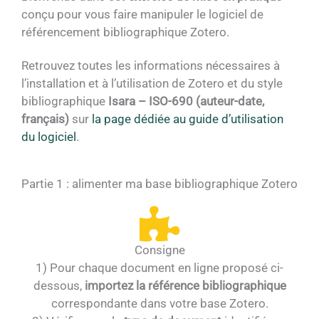
conçu pour vous faire manipuler le logiciel de
référencement bibliographique Zotero.
Retrouvez toutes les informations nécessaires à
l’installation et à l’utilisation de Zotero et du style
bibliographique
Isara – ISO-690 (auteur-date,
français)
sur
la page dédiée au guide d’utilisation
du logiciel
.
Partie 1 : alimenter ma base bibliographique Zotero
Consigne
1) Pour chaque document en ligne proposé ci-
dessous,
importez la référence bibliographique
correspondante dans votre base Zotero.