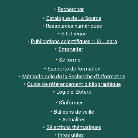
Rechercher
Catalogue de La Source
Ressources numériques
Sitothèque
Publications scientifiques : HAL Isara
Emprunter
Se former
Supports de formation
Méthodologie de la Recherche d’Information
Guide de référencement bibliographique
Logiciel Zotero
S’informer
Bulletins de veille
Actualités
Sélections thématiques
Infos utiles