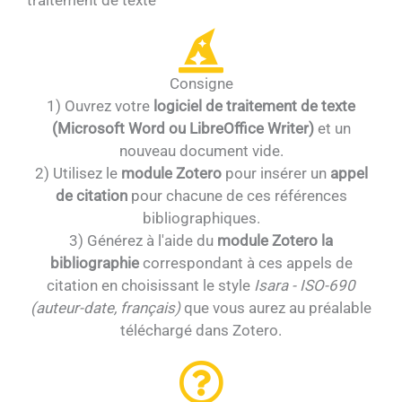
Consigne
1) Ouvrez votre
logiciel de traitement de texte
(Microsoft Word ou LibreOffice Writer)
et un
nouveau document vide.
2) Utilisez le
module Zotero
pour insérer un
appel
de citation
pour chacune de ces références
bibliographiques.
3) Générez à l'aide du
module Zotero la
bibliographie
correspondant à ces appels de
citation en choisissant le style
Isara - ISO-690
(auteur-date, français)
que vous aurez au préalable
téléchargé dans Zotero.