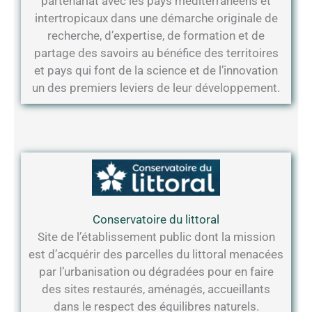
partenariat avec les pays méditerranéens et
intertropicaux dans une démarche originale de
recherche, d’expertise, de formation et de
partage des savoirs au bénéfice des territoires
et pays qui font de la science et de l’innovation
un des premiers leviers de leur développement.
Conservatoire du littoral
Site de l’établissement public dont la mission
est d’acquérir des parcelles du littoral menacées
par l’urbanisation ou dégradées pour en faire
des sites restaurés, aménagés, accueillants
dans le respect des équilibres naturels.