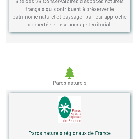
Site des 29 Conservatoires d’espaces naturels
français qui contribuent à préserver le
patrimoine naturel et paysager par leur approche
concertée et leur ancrage territorial.
Parcs naturels
Parcs naturels régionaux de France