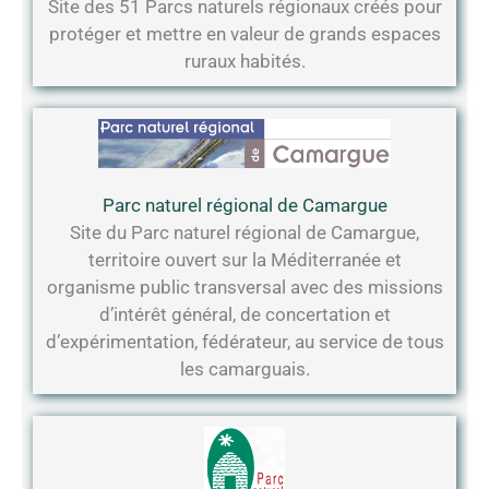
Site des 51 Parcs naturels régionaux créés pour
protéger et mettre en valeur de grands espaces
ruraux habités.
Parc naturel régional de Camargue
Site du Parc naturel régional de Camargue,
territoire ouvert sur la Méditerranée et
organisme public transversal avec des missions
d’intérêt général, de concertation et
d’expérimentation, fédérateur, au service de tous
les camarguais.