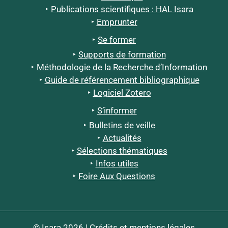
Publications scientifiques : HAL Isara
Emprunter
Se former
Supports de formation
Méthodologie de la Recherche d’Information
Guide de référencement bibliographique
Logiciel Zotero
S’informer
Bulletins de veille
Actualités
Sélections thématiques
Infos utiles
Foire Aux Questions
© Isara 2026 |
Crédits et mentions légales