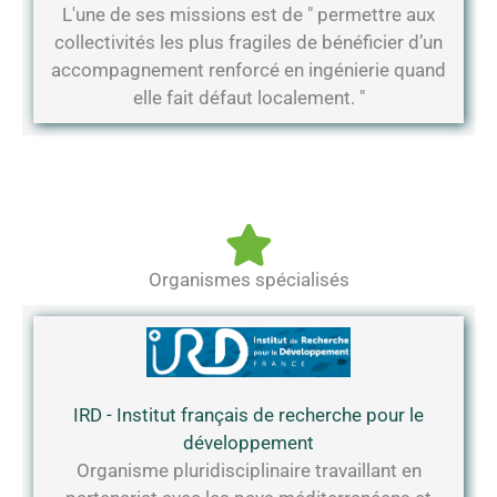
L'une de ses missions est de " permettre aux
collectivités les plus fragiles de bénéficier d’un
accompagnement renforcé en ingénierie quand
elle fait défaut localement. "
Organismes spécialisés
IRD - Institut français de recherche pour le
développement
Organisme pluridisciplinaire travaillant en