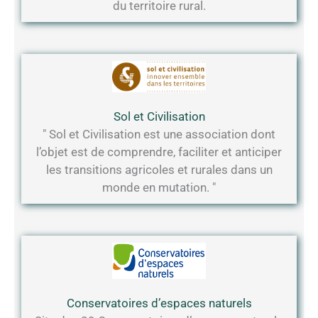
du territoire rural.
Sol et Civilisation
" Sol et Civilisation est une association dont
l’objet est de comprendre, faciliter et anticiper
les transitions agricoles et rurales dans un
monde en mutation. "
Conservatoires d’espaces naturels