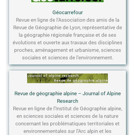
Géocarrefour
Revue en ligne de l’Association des amis de la
Revue de Géographie de Lyon, représentative de
la géographie régionale française et de ses
évolutions et ouverte aux travaux des disciplines
proches, aménagement et urbanisme, sciences
sociales et sciences de l’environnement.
Revue de géographie alpine – Journal of Alpine
Research
Revue en ligne de l’Institut de Géographie alpine,
en sciences sociales et sciences de la nature
concernant les problématiques territoriales et
environnementales sur l’Arc alpin et les