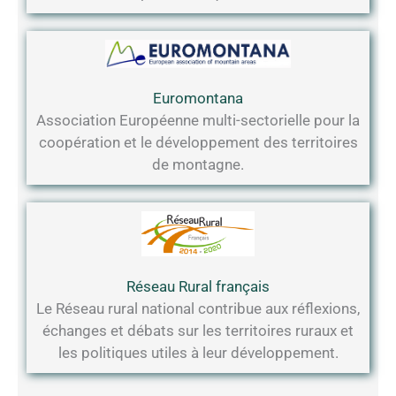
Euromontana
Association Européenne multi-sectorielle pour la
coopération et le développement des territoires
de montagne.
Réseau Rural français
Le Réseau rural national contribue aux réflexions,
échanges et débats sur les territoires ruraux et
les politiques utiles à leur développement.