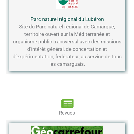
Parc naturel régional du Lubéron
Site du Parc naturel régional de Camargue,
territoire ouvert sur la Méditerranée et
organisme public transversal avec des missions
d’intérêt général, de concertation et
d’expérimentation, fédérateur, au service de tous
les camarguais.
Revues