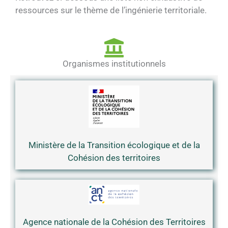
ressources sur le thème de l’ingénierie territoriale.
Organismes institutionnels
Ministère de la Transition écologique et de la
Cohésion des territoires
Agence nationale de la Cohésion des Territoires