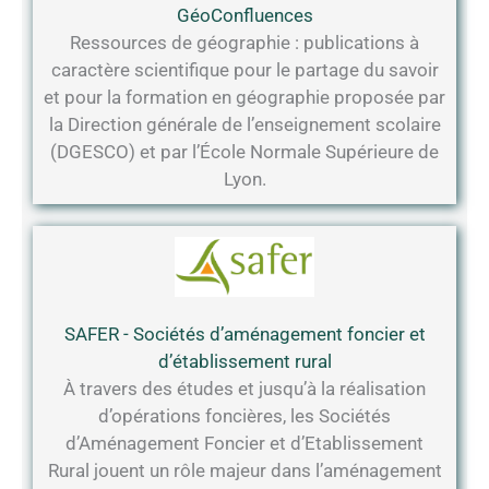
GéoConfluences
Ressources de géographie : publications à
caractère scientifique pour le partage du savoir
et pour la formation en géographie proposée par
la Direction générale de l’enseignement scolaire
(DGESCO) et par l’École Normale Supérieure de
Lyon.
SAFER - Sociétés d’aménagement foncier et
d’établissement rural
À travers des études et jusqu’à la réalisation
d’opérations foncières, les Sociétés
d’Aménagement Foncier et d’Etablissement
Rural jouent un rôle majeur dans l’aménagement