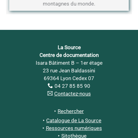
montagnes du monde.
La Source
Centre de documentation
Isara Bâtiment B – 1er étage
23 rue Jean Baldassini
69364 Lyon Cedex 07
04 27 85 85 90
Contactez-nous
Rechercher
Catalogue de La Source
Ressources numériques
Sitothèque