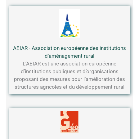
AEIAR - Association européenne des institutions
d’aménagement rural
L’AEIAR est une association européenne
d’institutions publiques et d’organisations
proposant des mesures pour l’amélioration des
structures agricoles et du développement rural