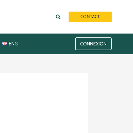
Rechercher
CONTACT
ENG
CONNEXION